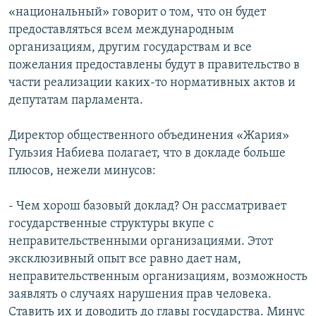
«национальный» говорит о том, что он будет
предоставляться всем международным
организациям, другим государствам и все
пожелания предоставлены будут в правительство в
части реализации каких-то нормативных актов и
депутатам парламента.
Директор общественного объединения «Жария»
Гульзия Набиева полагает, что в докладе больше
плюсов, нежели минусов:
- Чем хорош базовый доклад? Он рассматривает
государственные структуры вкупе с
неправительственными организациями. Этот
эксклюзивный опыт все равно дает нам,
неправительственным организациям, возможность
заявлять о случаях нарушения прав человека.
Ставить их и доводить до главы государства. Минус