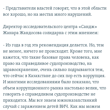
- Представители властей говорят, что в этой области
все хорошо, но на местах много нарушений.
Директор исследовательского центра «Сандж»
Жанара Жандосова солидарна с этим мнением:
- Из года в год эта рекомендация делается. Но, тем
не менее, ничего не происходит. Кроме того, мне
кажется, что такие базовые права человека, как
право на справедливое судопроизводство, на
здравоохранение, очень сильно подрываются тем,
что сейчас в Казахстане до сих пор есть коррупция.
И многими исследованиями было показано, что
объем коррупционного рынка настолько велик, что
говорить о справедливом судопроизводстве не
приходится. Мы все знаем южноказахстанкий
случай с заражением детей ВИЧ. Как мы можем