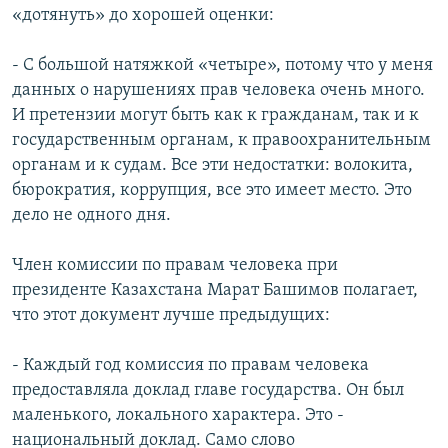
«дотянуть» до хорошей оценки:
- С большой натяжкой «четыре», потому что у меня
данных о нарушениях прав человека очень много.
И претензии могут быть как к гражданам, так и к
государственным органам, к правоохранительным
органам и к судам. Все эти недостатки: волокита,
бюрократия, коррупция, все это имеет место. Это
дело не одного дня.
Член комиссии по правам человека при
президенте Казахстана Марат Башимов полагает,
что этот документ лучше предыдущих:
- Каждый год комиссия по правам человека
предоставляла доклад главе государства. Он был
маленького, локального характера. Это -
национальный доклад. Само слово