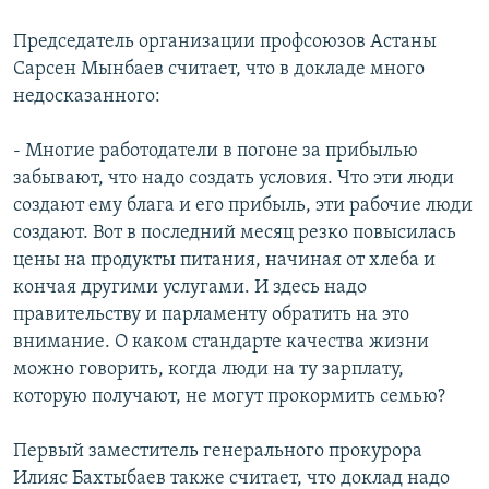
Председатель организации профсоюзов Астаны
Сарсен Мынбаев считает, что в докладе много
недосказанного:
- Многие работодатели в погоне за прибылью
забывают, что надо создать условия. Что эти люди
создают ему блага и его прибыль, эти рабочие люди
создают. Вот в последний месяц резко повысилась
цены на продукты питания, начиная от хлеба и
кончая другими услугами. И здесь надо
правительству и парламенту обратить на это
внимание. О каком стандарте качества жизни
можно говорить, когда люди на ту зарплату,
которую получают, не могут прокормить семью?
Первый заместитель генерального прокурора
Илияс Бахтыбаев также считает, что доклад надо