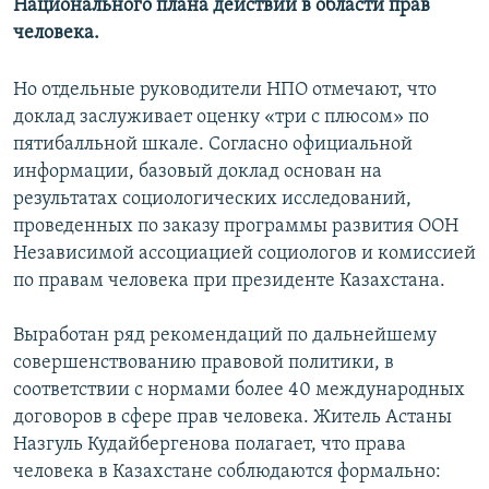
Национального плана действий в области прав
человека.
Но отдельные руководители НПО отмечают, что
доклад заслуживает оценку «три с плюсом» по
пятибалльной шкале. Согласно официальной
информации, базовый доклад основан на
результатах социологических исследований,
проведенных по заказу программы развития ООН
Независимой ассоциацией социологов и комиссией
по правам человека при президенте Казахстана.
Выработан ряд рекомендаций по дальнейшему
совершенствованию правовой политики, в
соответствии с нормами более 40 международных
договоров в сфере прав человека. Житель Астаны
Назгуль Кудайбергенова полагает, что права
человека в Казахстане соблюдаются формально: