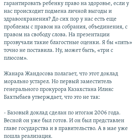
гарантировать ребенку право на здоровье, если у
нас происходит подмена личной выгоды и
здравоохранения? До сих пор у нас есть еще
проблемы с правом на собрания, объединения, с
правом на свободу слова. На презентации
прозвучали такие благостные оценки. Я бы «пять»
точно не поставила. Ну, может быть, «три с
плюсом».
Жанара Жандосова полагает, что этот доклад
морально устарел. Но первый заместитель
генерального прокурора Казахстана Илияс
Бахтыбаев утверждает, что это не так:
- Базовый доклад сделан по итогам 2006 года.
Весной он уже был готов. И он был представлен
главе государства и в правительство. А в мае уже
пошла реализация.