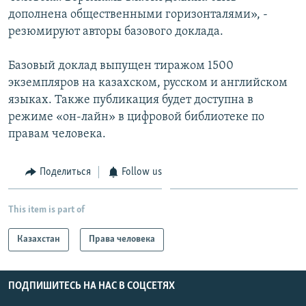
дополнена общественными горизонталями», -
резюмируют авторы базового доклада.
Базовый доклад выпущен тиражом 1500
экземпляров на казахском, русском и английском
языках. Также публикация будет доступна в
режиме «он-лайн» в цифровой библиотеке по
правам человека.
Поделиться
Follow us
This item is part of
Казахстан
Права человека
ПОДПИШИТЕСЬ НА НАС В СОЦСЕТЯХ