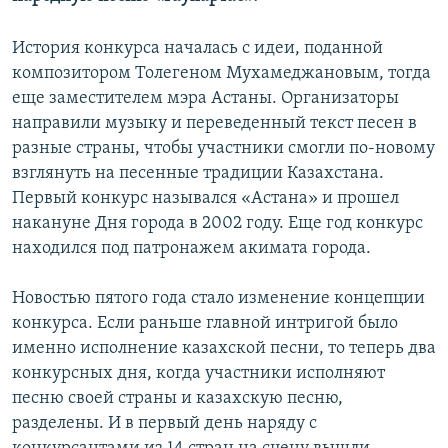
История конкурса началась с идеи, поданной
композитором Толегеном Мухамеджановым, тогда
еще заместителем мэра Астаны. Организаторы
направили музыку и переведенный текст песен в
разные страны, чтобы участники смогли по-новому
взглянуть на песенные традиции Казахстана.
Первый конкурс назывался «Астана» и прошел
накануне Дня города в 2002 году. Еще год конкурс
находился под патронажем акимата города.
Новостью пятого года стало изменение концепции
конкурса. Если раньше главной интригой было
именно исполнение казахской песни, то теперь два
конкурсных дня, когда участники исполняют
песню своей страны и казахскую песню,
разделены. И в первый день наряду с