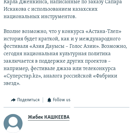
Карла Дженкинса, написанные по заказу Сапара
Искакова с использованием казахских
национальных инструментов.
Вполне возможно, что у конкурса «Астана-Тлеп»
история будет краткой, как и у международного
фестиваля «Азия Дауысы – Голос Азии». Возможно,
сегодня национальная культурная политика
заключается в поддержке других проектов –
например, фестивале джаза или телеконкурса
«Суперстар.kz», аналога российской «Фабрики
звезд».
Поделиться
Follow us
Жибек КАШКЕЕВА