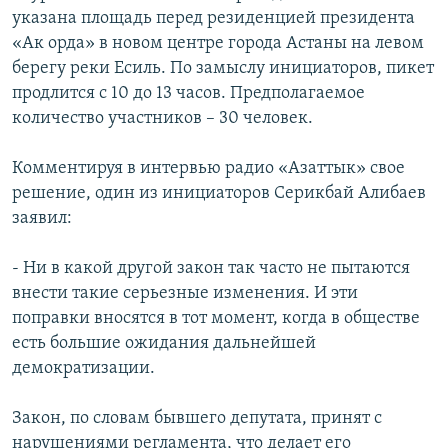
указана площадь перед резиденцией президента
«Ак орда» в новом центре города Астаны на левом
берегу реки Есиль. По замыслу инициаторов, пикет
продлится с 10 до 13 часов. Предполагаемое
количество участников – 30 человек.
Комментируя в интервью радио «Азаттык» свое
решение, один из инициаторов Серикбай Алибаев
заявил:
- Ни в какой другой закон так часто не пытаются
внести такие серьезные изменения. И эти
поправки вносятся в тот момент, когда в обществе
есть большие ожидания дальнейшей
демократизации.
Закон, по словам бывшего депутата, принят с
нарушениями регламента, что делает его