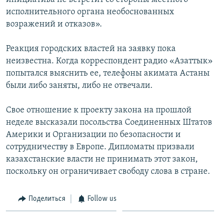
исполнительного органа необоснованных
возражений и отказов».
Реакция городских властей на заявку пока
неизвестна. Когда корреспондент радио «Азаттык»
попытался выяснить ее, телефоны акимата Астаны
были либо заняты, либо не отвечали.
Свое отношение к проекту закона на прошлой
неделе высказали посольства Соединенных Штатов
Америки и Организации по безопасности и
сотрудничеству в Европе. Дипломаты призвали
казахстанские власти не принимать этот закон,
поскольку он ограничивает свободу слова в стране.
Поделиться
Follow us