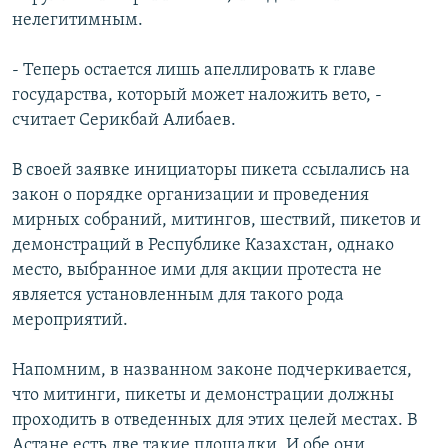
нелегитимным.
- Теперь остается лишь апеллировать к главе
государства, который может наложить вето, -
считает Серикбай Алибаев.
В своей заявке инициаторы пикета ссылались на
закон о порядке организации и проведения
мирных собраний, митингов, шествий, пикетов и
демонстраций в Республике Казахстан, однако
место, выбранное ими для акции протеста не
является установленным для такого рода
мероприятий.
Напомним, в названном законе подчеркивается,
что митинги, пикеты и демонстрации должны
проходить в отведенных для этих целей местах. В
Астане есть две такие площадки. И обе они