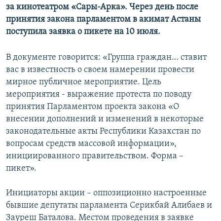
за кинотеатром «Сары-Арка». Через день после
принятия закона парламентом в акимат Астаны
поступила заявка о пикете на 10 июля.
В документе говорится: «Группа граждан… ставит
вас в известность о своем намерении провести
мирное публичное мероприятие. Цель
мероприятия - выражение протеста по поводу
принятия Парламентом проекта закона «О
внесении дополнений и изменений в некоторые
законодательные акты Республики Казахстан по
вопросам средств массовой информации»,
инициированного правительством. Форма –
пикет».
Инициаторы акции – оппозиционно настроенные
бывшие депутаты парламента Серикбай Алибаев и
Зауреш Баталова. Местом проведения в заявке