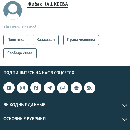
Жибек КАШКЕЕВА
This item is part of
Политика
Казахстан
Права человека
Свобода слова
ПОДПИШИТЕСЬ НА НАС В СОЦСЕТЯХ
ВЫХОДНЫЕ ДАННЫЕ
ОСНОВНЫЕ РУБРИКИ