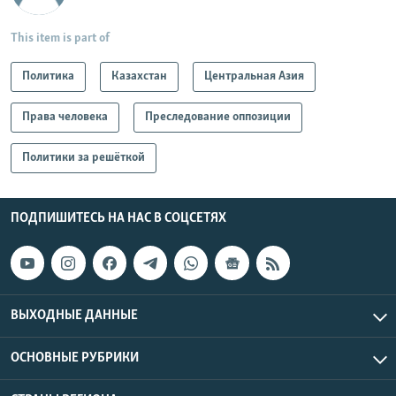
This item is part of
Политика
Казахстан
Центральная Азия
Права человека
Преследование оппозиции
Политики за решёткой
ПОДПИШИТЕСЬ НА НАС В СОЦСЕТЯХ
ВЫХОДНЫЕ ДАННЫЕ
ОСНОВНЫЕ РУБРИКИ