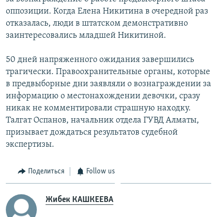
оппозиции. Когда Елена Никитина в очередной раз
отказалась, люди в штатском демонстративно
заинтересовались младшей Никитиной.
50 дней напряженного ожидания завершились
трагически. Правоохранительные органы, которые
в предвыборные дни заявляли о вознаграждении за
информацию о местонахождении девочки, сразу
никак не комментировали страшную находку.
Талгат Оспанов, начальник отдела ГУВД Алматы,
призывает дождаться результатов судебной
экспертизы.
Поделиться
Follow us
Жибек КАШКЕЕВА