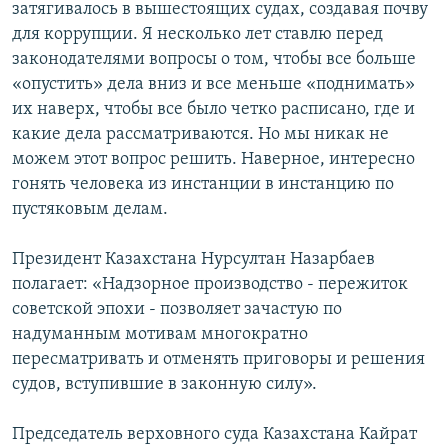
затягивалось в вышестоящих судах, создавая почву
для коррупции. Я несколько лет ставлю перед
законодателями вопросы о том, чтобы все больше
«опустить» дела вниз и все меньше «поднимать»
их наверх, чтобы все было четко расписано, где и
какие дела рассматриваются. Но мы никак не
можем этот вопрос решить. Наверное, интересно
гонять человека из инстанции в инстанцию по
пустяковым делам.
Президент Казахстана Нурсултан Назарбаев
полагает: «Надзорное производство - пережиток
советской эпохи - позволяет зачастую по
надуманным мотивам многократно
пересматривать и отменять приговоры и решения
судов, вступившие в законную силу».
Председатель верховного суда Казахстана Кайрат