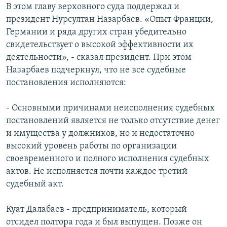
В этом главу верховного суда поддержал и
президент Нурсултан Назарбаев. «Опыт Франции,
Германии и ряда других стран убедительно
свидетельствует о высокой эффективности их
деятельности», - сказал президент. При этом
Назарбаев подчеркнул, что не все судебные
постановления исполняются:
- Основными причинами неисполнения судебных
постановлений является не только отсутствие денег
и имущества у должников, но и недостаточно
высокий уровень работы по организации
своевременного и полного исполнения судебных
актов. Не исполняется почти каждое третий
судебный акт.
Куат Далабаев - предприниматель, который
отсидел полтора года и был выпущен. Позже он