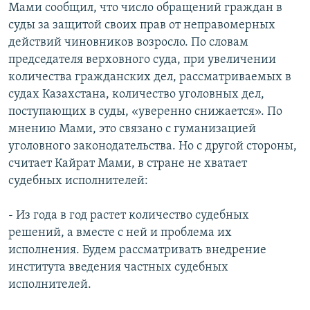
Мами сообщил, что число обращений граждан в
суды за защитой своих прав от неправомерных
действий чиновников возросло. По словам
председателя верховного суда, при увеличении
количества гражданских дел, рассматриваемых в
судах Казахстана, количество уголовных дел,
поступающих в суды, «уверенно снижается». По
мнению Мами, это связано с гуманизацией
уголовного законодательства. Но с другой стороны,
считает Кайрат Мами, в стране не хватает
судебных исполнителей:
- Из года в год растет количество судебных
решений, а вместе с ней и проблема их
исполнения. Будем рассматривать внедрение
института введения частных судебных
исполнителей.