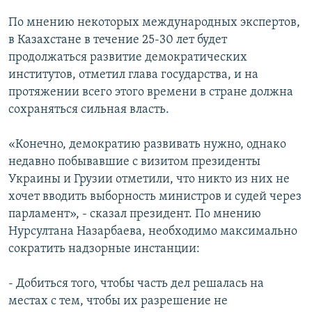
По мнению некоторых международных экспертов,
в Казахстане в течение 25-30 лет будет
продолжаться развитие демократических
институтов, отметил глава государства, и на
протяжении всего этого времени в стране должна
сохраняться сильная власть.
«Конечно, демократию развивать нужно, однако
недавно побывавшие с визитом президенты
Украины и Грузии отметили, что никто из них не
хочет вводить выборность министров и судей через
парламент», - сказал президент. По мнению
Нурсултана Назарбаева, необходимо максимально
сократить надзорные инстанции:
- Добиться того, чтобы часть дел решалась на
местах с тем, чтобы их разрешение не