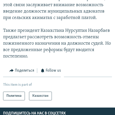
этой связи заслуживает внимание возможность
введение должности муниципальных адвокатов
при сельских акиматах с заработной платой.
Также президент Казахстана Нурсултан Назарбаев
предлагает рассмотреть возможность отмены
пожизненного назначения на должности судей. Но
все предложенные реформы будут вводится
постепенно.
Поделиться
Follow us
This item is part of
Политика
Казахстан
ПОДПИШИТЕСЬ НА НАС В СОЦСЕТЯХ