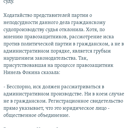
суду.
Ходатайство представителей партии о
неподсудности данного дела гражданскому
судопроизводству судья отклонила. Хотя, по
мнению правозащитников, рассмотрение иска
против политической партии в гражданском, а не в
административном порядке, является грубым
нарушением законодательства. Так,
присутствовавшая на процессе правозащитник
Нинель Фокина сказала:
- Бесспорно, иск должен рассматриваться в
административном производстве. Ни в коем случае
не в гражданском. Регистрационное свидетельство
прямо указывает, что это юридическое лицо -
общественное объединение.