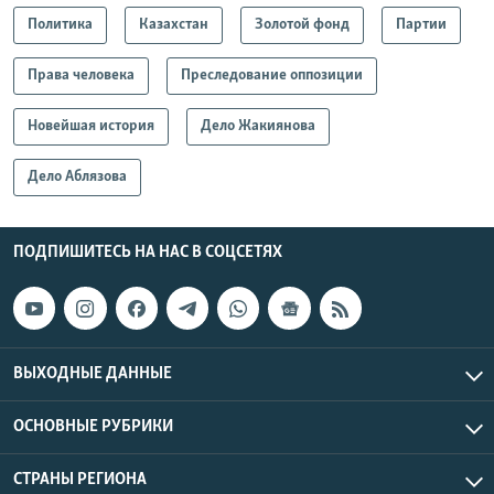
Политика
Казахстан
Золотой фонд
Партии
Права человека
Преследование оппозиции
Новейшая история
Дело Жакиянова
Дело Аблязова
ПОДПИШИТЕСЬ НА НАС В СОЦСЕТЯХ
ВЫХОДНЫЕ ДАННЫЕ
ОСНОВНЫЕ РУБРИКИ
СТРАНЫ РЕГИОНА