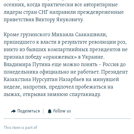
осенних, когда практически все авторитарные
лидеры стран СНГ направили преждевременные
приветствия Виктору Януковичу.
Кроме грузинского Михаила Саакашвили,
пришедшего к власти в результате революции роз,
никто из бывших компартиийных президентов не
признал победу «оранжевых» в Украине.
Владимира Путина еще можно понять – Россия до
понедельника официально не работает. Президент
Казахстана Нурсултан Назарбаев на минувшей
неделе, напротив, предпочел пробежаться на
лыжах, открывая зимнюю спартакиаду.
Поделиться
Follow us
This item is part of