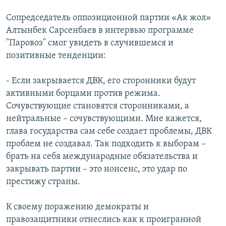
Сопредседатель оппозиционной партии «Ак жол»
Алтынбек Сарсенбаев в интервью программе
"Паровоз" смог увидеть в случившемся и
позитивные тенденции:
- Если закрывается ДВК, его сторонники будут
активными борцами против режима.
Сочувствующие становятся сторонниками, а
нейтральные – сочувствующими. Мне кажется,
глава государства сам себе создает проблемы, ДВК
проблем не создавал. Так подходить к выборам –
брать на себя международные обязательства и
закрывать партии – это нонсенс, это удар по
престижу страны.
К своему поражению демократы и
правозащитники отнеслись как к проигранной