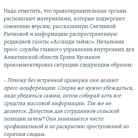
Надо отметить, что правоохранительные органы
располагают материалами, которые подвергают
сомнению версию, рассказанную Светланой
Рычковой и информацию распространенную
редакцией газеты «Ассанди таймс». Начальник
пресс-службы главного управления внутренних дел
Алматинской области Ерлик Кусманов
прокомментировал ситуацию следующим образом:
- Почему без встречной проверки они делают
пресс-конференцию. Сперва же нужно убеждаться,
надо убедиться самим, потом собирай хоть все
средства массовой информации. Так же не
делается. Допустим для сотрудников сельской
полиции зачем? Они занимаются чисто
профилактикой и по раскрытию преступлений по
горячим следам.