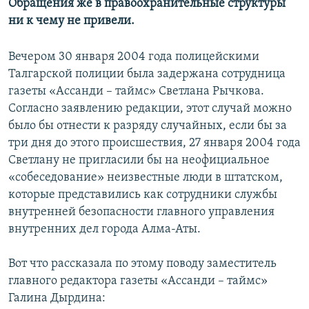
Обращения же в правоохранительные структуры
ни к чему не привели.
Вечером 30 января 2004 года полицейскими
Талгарской полиции была задержана сотрудница
газеты «Ассанди – таймс» Светлана Рычкова.
Согласно заявлению редакции, этот случай можно
было бы отнести к разряду случайных, если бы за
три дня до этого происшествия, 27 января 2004 года
Светлану не пригласили бы на неофициальное
«собеседование» неизвестные люди в штатском,
которые представились как сотрудники службы
внутренней безопасности главного управления
внутренних дел города Алма-Аты.
Вот что рассказала по этому поводу заместитель
главного редактора газеты «Ассанди – таймс»
Галина Дырдина: