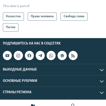
This item is part of
Казахстан
Права человека
Свобода слова
Пытки
ПОДПИШИТЕСЬ НА НАС В СОЦСЕТЯХ
ВЫХОДНЫЕ ДАННЫЕ
ОСНОВНЫЕ РУБРИКИ
СТРАНЫ РЕГИОНА
Азаттык Азия © 2026 RFE/RL, Inc. | Все права защищены.