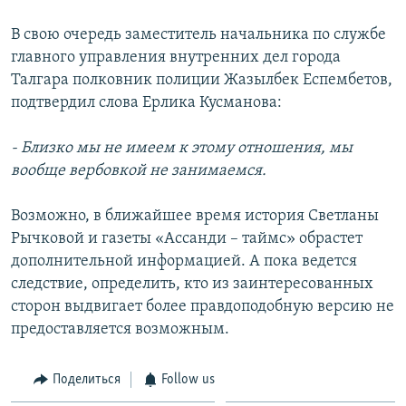
В свою очередь заместитель начальника по службе
главного управления внутренних дел города
Талгара полковник полиции Жазылбек Еспембетов,
подтвердил слова Ерлика Кусманова:
- Близко мы не имеем к этому отношения, мы
вообще вербовкой не занимаемся.
Возможно, в ближайшее время история Светланы
Рычковой и газеты «Ассанди – таймс» обрастет
дополнительной информацией. А пока ведется
следствие, определить, кто из заинтересованных
сторон выдвигает более правдоподобную версию не
предоставляется возможным.
Поделиться
Follow us