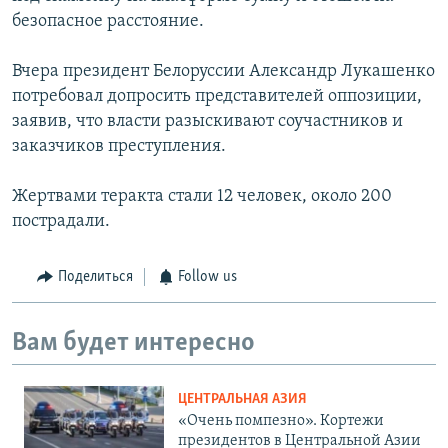
безопасное расстояние.
Вчера президент Белоруссии Александр Лукашенко
потребовал допросить представителей оппозиции,
заявив, что власти разыскивают соучастников и
заказчиков преступления.
Жертвами теракта стали 12 человек, около 200
пострадали.
Поделиться
Follow us
Вам будет интересно
ЦЕНТРАЛЬНАЯ АЗИЯ
«Очень помпезно». Кортежи
президентов в Центральной Азии