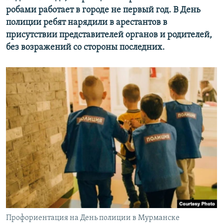
робами работает в городе не первый год. В День
полиции ребят нарядили в арестантов в
присутствии представителей органов и родителей,
без возражений со стороны последних.
Профориентация на День полиции в Мурманске