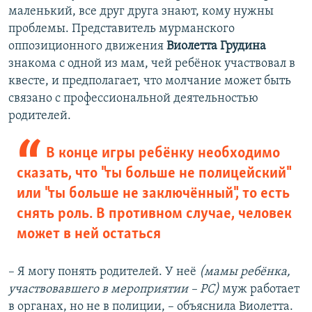
маленький, все друг друга знают, кому нужны
проблемы. Представитель мурманского
оппозиционного движения
Виолетта Грудина
знакома с одной из мам, чей ребёнок участвовал в
квесте, и предполагает, что молчание может быть
связано с профессиональной деятельностью
родителей.
В конце игры ребёнку необходимо
сказать, что "ты больше не полицейский"
или "ты больше не заключённый", то есть
снять роль. В противном случае, человек
может в ней остаться
– Я могу понять родителей. У неё
(мамы ребёнка,
участвовавшего в мероприятии – РС)
муж работает
в органах, но не в полиции, – объяснила Виолетта.