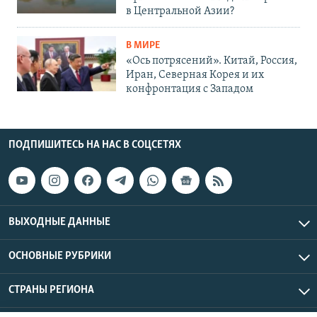
в Центральной Азии?
В МИРЕ
«Ось потрясений». Китай, Россия,
Иран, Северная Корея и их
конфронтация с Западом
ПОДПИШИТЕСЬ НА НАС В СОЦСЕТЯХ
ВЫХОДНЫЕ ДАННЫЕ
ОСНОВНЫЕ РУБРИКИ
СТРАНЫ РЕГИОНА