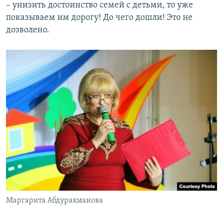
– унизить достоинство семей с детьми, то уже
показываем им дорогу! До чего дошли! Это не
дозволено.
Маргарита Абдурахманова