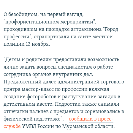
О безобидном, на первый взгляд,
"профориентационном мероприятии",
проходившем на площадке аттракциона "Город
профессий", отрапортовали на сайте местной
полиции 13 ноября.
"Детям и родителям предоставили возможность
лично задать вопросы специалистам о работе
сотрудника органов внутренних дел.
Предложенный далее администрацией торгового
центра мастер-класс по профессии включал
создание фотороботов и распутывание загадок в
детективном квесте. Подростки также снимали
отпечатки пальцев с предметов и соревновались в
физической подготовке", –
сообщили в пресс-
службе
УМВД России по Мурманской области.