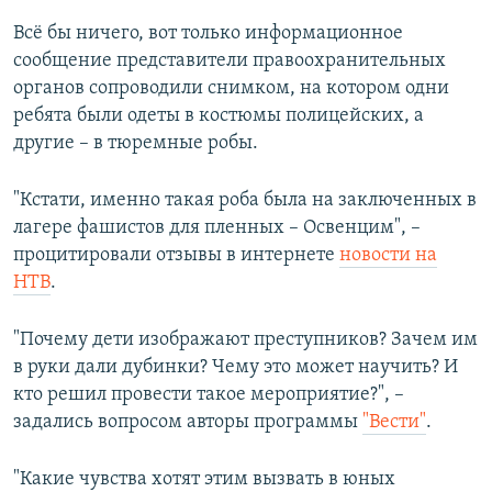
Всё бы ничего, вот только информационное
сообщение представители правоохранительных
органов сопроводили снимком, на котором одни
ребята были одеты в костюмы полицейских, а
другие – в тюремные робы.
"Кстати, именно такая роба была на заключенных в
лагере фашистов для пленных – Освенцим", –
процитировали отзывы в интернете
новости на
НТВ
.
"Почему дети изображают преступников? Зачем им
в руки дали дубинки? Чему это может научить? И
кто решил провести такое мероприятие?", –
задались вопросом авторы программы
"Вести"
.
"Какие чувства хотят этим вызвать в юных