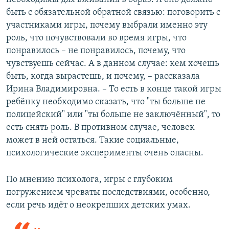
быть с обязательной обратной связью: поговорить с
участниками игры, почему выбрали именно эту
роль, что почувствовали во время игры, что
понравилось – не понравилось, почему, что
чувствуешь сейчас. А в данном случае: кем хочешь
быть, когда вырастешь, и почему, – рассказала
Ирина Владимировна. – То есть в конце такой игры
ребёнку необходимо сказать, что "ты больше не
полицейский" или "ты больше не заключённый", то
есть снять роль. В противном случае, человек
может в ней остаться. Такие социальные,
психологические эксперименты очень опасны.
По мнению психолога, игры с глубоким
погружением чреваты последствиями, особенно,
если речь идёт о неокрепших детских умах.