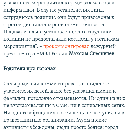
указанного мероприятия в средствах массовой
информации. В случае установления вины
сотрудников полиции, они будут привлечены к
строгой дисциплинарной ответственности.
Предварительно установлено, что сотрудники
полиции не предоставляли костюмы участникам
мероприятия", –
прокомментировал
дежурный
пресс-центра УМВД России
Максим Спесивцев
.
Родители при погонах
Сами родители комментировать инцидент с
участием их детей, даже без указания имени и
фамилии, поголовно отказываются. Ни один из них
не высказывался ни в СМИ, ни в социальных сетях.
Ни одного обращения по сей день не поступило и в
правозащитные организации. Мурманские
активисты убеждены, люди просто боятся: город