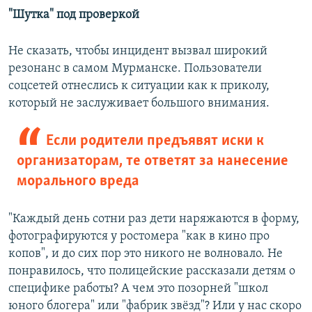
"Шутка" под проверкой
Не сказать, чтобы инцидент вызвал широкий
резонанс в самом Мурманске. Пользователи
соцсетей отнеслись к ситуации как к приколу,
который не заслуживает большого внимания.
Если родители предъявят иски к
организаторам, те ответят за нанесение
морального вреда
"Каждый день сотни раз дети наряжаются в форму,
фотографируются у ростомера "как в кино про
копов", и до сих пор это никого не волновало. Не
понравилось, что полицейские рассказали детям о
специфике работы? А чем это позорней "школ
юного блогера" или "фабрик звёзд"? Или у нас скоро