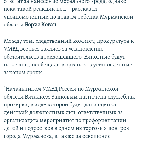
ответят за нанесение морального вреда, однако
пока такой реакции нет, – рассказал
уполномоченный по правам ребёнка Мурманской
области
Борис Коган
.
Между тем, следственный комитет, прокуратура и
УМВД всерьез взялись за установление
обстоятельств произошедшего. Виновные будут
наказаны, пообещали в органах, в установленные
законом сроки.
"Начальником УМВД России по Мурманской
области Виталием Зайковым назначена служебная
проверка, в ходе которой будет дана оценка
действий должностных лиц, ответственных за
организацию мероприятия по профориентации
детей и подростков в одном из торговых центров
города Мурманска, а также за освещение