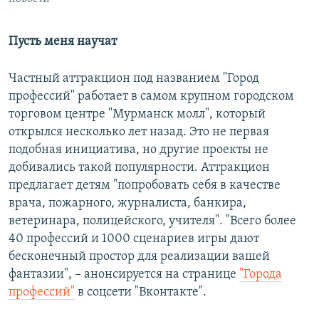
Пусть меня научат
Частный аттракцион под названием "Город
профессий" работает в самом крупном городском
торговом центре "Мурманск молл", который
открылся несколько лет назад. Это не первая
подобная инициатива, но другие проекты не
добивались такой популярности. Аттракцион
предлагает детям "попробовать себя в качестве
врача, пожарного, журналиста, банкира,
ветеринара, полицейского, учителя". "Всего более
40 профессий и 1000 сценариев игры дают
бесконечный простор для реализации вашей
фантазии", – анонсируется на странице
"Города
профессий"
в соцсети "Вконтакте".