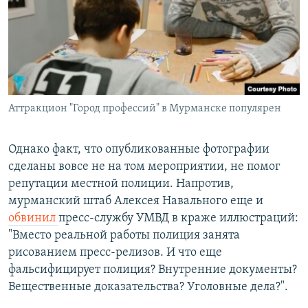
Аттракцион "Город профессий" в Мурманске популярен
Однако факт, что опубликованные фотографии
сделаны вовсе не на том мероприятии, не помог
репутации местной полиции. Напротив,
мурманский штаб Алексея Навального еще и
обвинил
пресс-службу УМВД в краже иллюстраций:
"Вместо реальной работы полиция занята
рисованием пресс-релизов. И что еще
фальсифицирует полиция? Внутренние документы?
Вещественные доказательства? Уголовные дела?".