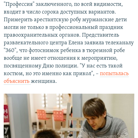
"Профессия" заключенного, по всей видимости,
входит в число сорока доступных вариантов.
Примерить арестантскую робу мурманские дети
могли не только в профессиональный праздник
правоохранительных органов. Представитель
развлекательного центра Елена заявила телеканалу
"360", что фотоснимок ребенка в тюремной робе
вообще не имеет отношения к мероприятию,
посвященному Дню полиции. "У нас есть такой
костюм, но это именно как прикол", –
попыталась
объяснить
женщина.