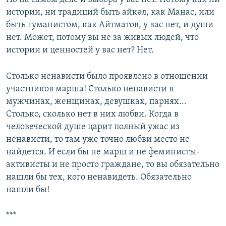
истории, ни традиций быть айкөл, как Манас, или
быть гуманистом, как Айтматов, у вас нет, и души
нет. Может, потому вы не за живых людей, что
истории и ценностей у вас нет? Нет.
Столько ненависти было проявлено в отношении
участников марша! Столько ненависти в
мужчинах, женщинах, девушках, парнях...
Столько, сколько нет в них любви. Когда в
человеческой душе царит полный ужас из
ненависти, то там уже точно любви место не
найдется. И если бы не марш и не феминисты-
активисты и не просто граждане, то вы обязательно
нашли бы тех, кого ненавидеть. Обязательно
нашли бы!
***