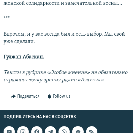
женской солидарности и замечательной весны...
***
Впрочем, и у вас всегда был и есть выбор. Мы свой
уже сделали.
Гулжан Абаскан.
Тексты в рубрике «Особое мнение» не обязательно
отражают точку зрения радио «Азаттык».
Поделиться
Follow us
ПОДПИШИТЕСЬ НА НАС В СОЦСЕТЯХ