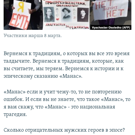
Участники марша 8 марта.
Вернемся к традициям, о которых вы все это время
талдычите. Вернемся к традициям, которые, как
вы считаете, мы теряем. Вернемся к истории и к
эпическому сказанию «Манас».
«Манас» если и учит чему-то, то не повторению
ошибок. И если вы не знаете, что такое «Манас», то
я вам скажу, что «Манас» - это национальная
трагедия.
Сколько отрицательных мужских героев в эпосе?