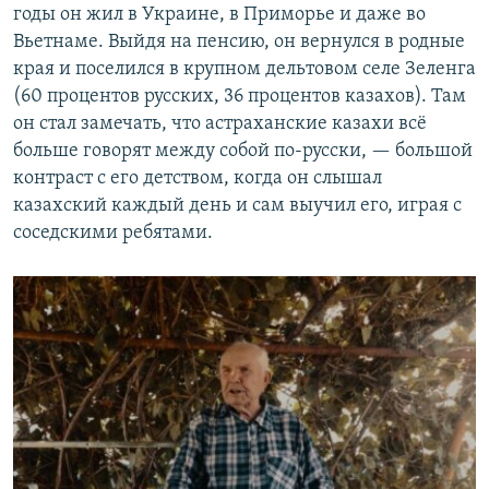
годы он жил в Украине, в Приморье и даже во
Вьетнаме. Выйдя на пенсию, он вернулся в родные
края и поселился в крупном дельтовом селе Зеленга
(60 процентов русских, 36 процентов казахов). Там
он стал замечать, что астраханские казахи всё
больше говорят между собой по-русски, — большой
контраст с его детством, когда он слышал
казахский каждый день и сам выучил его, играя с
соседскими ребятами.