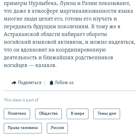
примеры Нурлыбека, Луизы и Разии показывают,
что даже в атмосфере маргинализованности языка
многие люди ценят его, готовы его изучать и
передавать будущим поколениям. К тому же в
Астраханской области набирает обороты
ногайский языковой активизм, и можно надеяться,
что он вдохновит на координированную
деятельность и ближайших родственников
ногайцев — казахов.
Поделиться
Follow us
This item is part of
Политика
Общество
В мире
Темы дня
Права человека
Россия