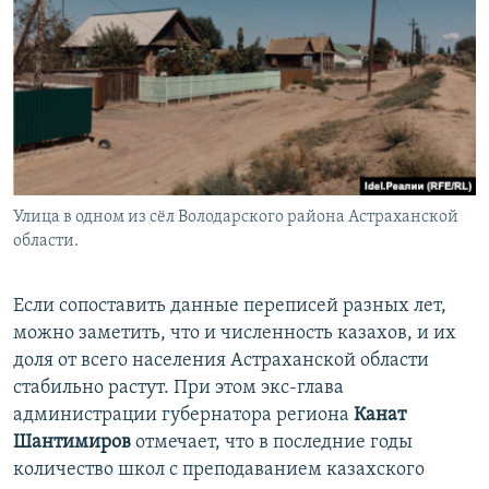
Улица в одном из сёл Володарского района Aстраханской
области.
Если сопоставить данные переписей разных лет,
можно заметить, что и численность казахов, и их
доля от всего населения Астраханской области
стабильно растут. При этом экс-глава
администрации губернатора региона
Канат
Шантимиров
отмечает, что в последние годы
количество школ с преподаванием казахского