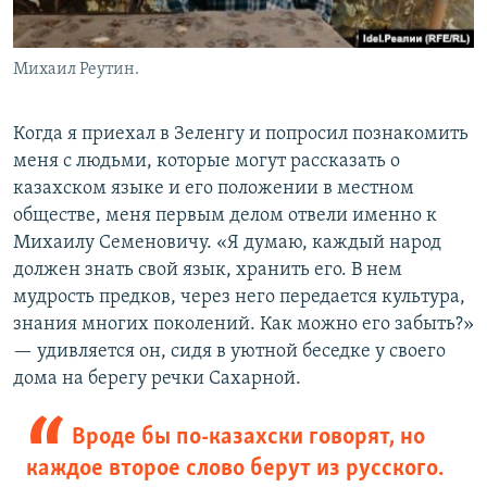
Михаил Реутин.
Когда я приехал в Зеленгу и попросил познакомить
меня с людьми, которые могут рассказать о
казахском языке и его положении в местном
обществе, меня первым делом отвели именно к
Михаилу Семеновичу. «Я думаю, каждый народ
должен знать свой язык, хранить его. В нем
мудрость предков, через него передается культура,
знания многих поколений. Как можно его забыть?»
— удивляется он, сидя в уютной беседке у своего
дома на берегу речки Сахарной.
Вроде бы по-казахски говорят, но
каждое второе слово берут из русского.