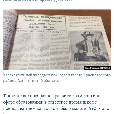
Казахоязычный вкладыш 1990 года в газете Красноярского
района Астраханской области.
Такое же волнообразное развитие заметно и в
сфере образования: в советское время школ с
преподаванием казахского было мало, в 1990-х оно