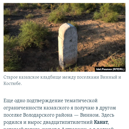
Старое казахское кладбище между поселками Винный и
Костюбе.
Еще одно подтверждение тематической
ограниченности казахского я получаю в другом
поселке Володарского района — Винном. Здесь
родился и вырос двадцатипятилетний
Канат
,