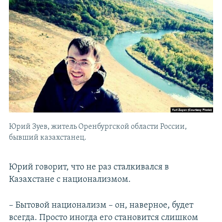
Юрий Зуев, житель Оренбургской области России,
бывший казахстанец.
Юрий говорит, что не раз сталкивался в
Казахстане с национализмом.
– Бытовой национализм – он, наверное, будет
всегда. Просто иногда его становится слишком