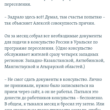
переселения.
– Задрало здесь всё! Думал, там счастья попытаю –
так объясняет Алексей совокупность причин.
Он за месяц собрал все необходимые документы
для подачи в консульство России в Уральске по
программе переселения. (Одно консульство
обслуживает жителей сразу четырех западных
регионов: Западно-Казахстанской, Актюбинской,
Мангистауской и Атырауской областей.)
– Не смог сдать документы в консульство. Лично
не принимали, нужно было записываться на
прием через сайт, а он не работал. Пытался это
донести до работников консульства – бесполезно.
В общем, я тыкался месяц и бросил эту затею. Или