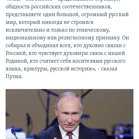
общность российских соотечественников,
представляете один большой, огромный русский
мир, который никогда не строился
исключительно и только по этническому,
национальному или религиозному признаку. Он
собирал и объединял всех, кто духовно связан с
Россией, кто чувствует духовную связь с нашей
Родиной, кто считает себя носителями русского
языка, культуры, русской истории», - сказал
Путин.