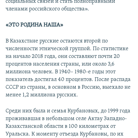
социальных связей и стать полноправными
членами российского общества».
«ЭТО РОДИНА НАША»
В Казахстане русские остаются второй по
численности этнической группой. По статистике
на начало 2018 года, они составляют почти 20
процентов населения страны, или около 3,6
миллиона человек. В 1940– 1980-е годы этот
показатель достигал 40 процентов. После распада
СССР из страны, в основном в Россию, выехало не
менее 1,2 миллиона русских.
Среди них была и семья Курбановых, до 1999 года
проживавшая в небольшом селе Актау Западно-
Казахстанской области в 100 километрах от
Уральска. К моменту отъезда Курбановы, по их