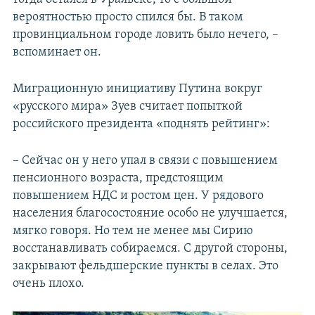
вероятностью просто спился бы. В таком
провинциальном городе ловить было нечего, –
вспоминает он.
Миграционную инициативу Путина вокруг
«русского мира» Зуев считает попыткой
российского президента «поднять рейтинг»:
– Сейчас он у него упал в связи с повышением
пенсионного возраста, предстоящим
повышением НДС и ростом цен. У рядового
населения благосостояние особо не улучшается,
мягко говоря. Но тем не менее мы Сирию
восстанавливать собираемся. С другой стороны,
закрывают фельдшерские пункты в селах. Это
очень плохо.