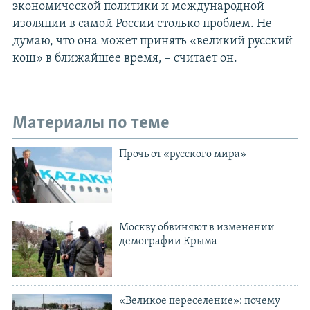
экономической политики и международной
изоляции в самой России столько проблем. Не
думаю, что она может принять «великий русский
кош» в ближайшее время, – считает он.
Материалы по теме
Прочь от «русского мира»
Москву обвиняют в изменении
демографии Крыма
«Великое переселение»: почему