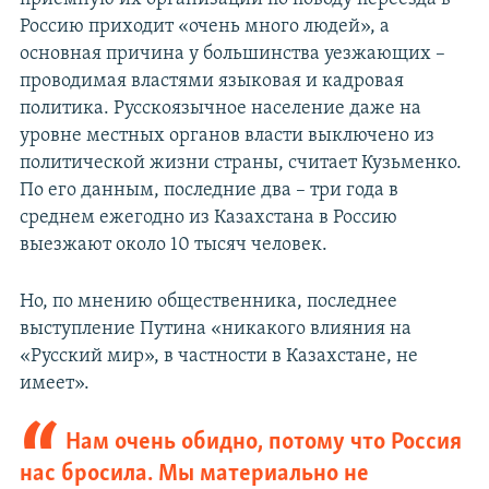
Россию приходит «очень много людей», а
основная причина у большинства уезжающих –
проводимая властями языковая и кадровая
политика. Русскоязычное население даже на
уровне местных органов власти выключено из
политической жизни страны, считает Кузьменко.
По его данным, последние два – три года в
среднем ежегодно из Казахстана в Россию
выезжают около 10 тысяч человек.
Но, по мнению общественника, последнее
выступление Путина «никакого влияния на
«Русский мир», в частности в Казахстане, не
имеет».
Нам очень обидно, потому что Россия
нас бросила. Мы материально не