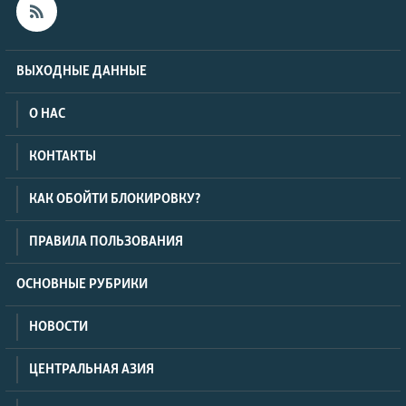
ВЫХОДНЫЕ ДАННЫЕ
О НАС
КОНТАКТЫ
КАК ОБОЙТИ БЛОКИРОВКУ?
ПРАВИЛА ПОЛЬЗОВАНИЯ
ОСНОВНЫЕ РУБРИКИ
НОВОСТИ
ЦЕНТРАЛЬНАЯ АЗИЯ