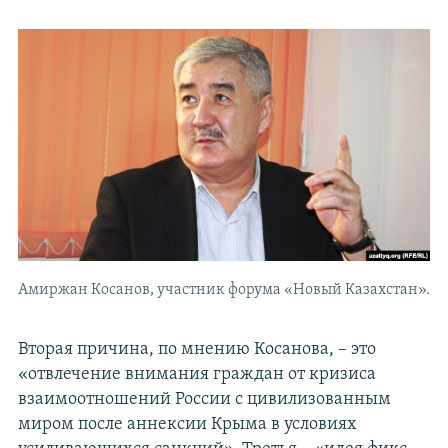
Амиржан Косанов, участник форума «Новый Казахстан».
Вторая причина, по мнению Косанова, – это
«отвлечение внимания граждан от кризиса
взаимоотношений России с цивилизованным
миром после аннексии Крыма в условиях