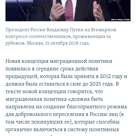
Президент России Владимир Путин на Всемирном
конгрессе соотечественников, проживающих за
рубежом. Москва, 31 октября 2018 года.
Новая концепция миграционной политики
появилась в середине срока действия
предыдущей, которая была принята в 2012 году и
должна была оставаться в силе до 2025 года. В
тексте новой концепции говорится, что
миграционная политика «должна быть
направлена на создание благоприятного режима
для добровольного переселения в Россию лиц (в
том числе покинувших ее), которые способны
органично включиться в систему позитивных