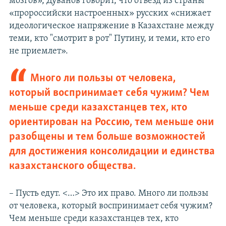
мозгов», Дуванов говорит, что отъезд из страны
«пророссийски настроенных» русских «снижает
идеологическое напряжение в Казахстане между
теми, кто "смотрит в рот" Путину, и теми, кто его
не приемлет».
Много ли пользы от человека,
который воспринимает себя чужим? Чем
меньше среди казахстанцев тех, кто
ориентирован на Россию, тем меньше они
разобщены и тем больше возможностей
для достижения консолидации и единства
казахстанского общества.
– Пусть едут. <…> Это их право. Много ли пользы
от человека, который воспринимает себя чужим?
Чем меньше среди казахстанцев тех, кто