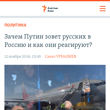
ПОЛИТИКА
Зачем Путин зовет русских в
Россию и как они реагируют?
12 ноября 2018, 02:45
Санат УРНАЛИЕВ