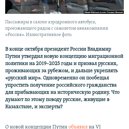
Пассажиры в салоне аэродромного автобуса,
проезжающего рядом с самолетом авиакомпании
«Россия». Иллюстративное фото.
В конце октября президент России Владимир
Путин утвердил новую концепцию миграционной
политики на 2019–2025 годы и призвал русских,
проживающих за рубежом, и дальше укреплять
«русский мир». Одновременно он пообещал
упростить получение российского гражданства
для прибывающих на историческую родину. Что
думают по этому поводу русские, живущие в
Казахстане, и эксперты?
О новой концепции Путин
объявил
на VI