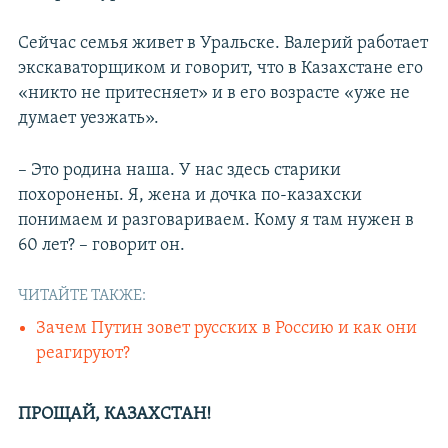
Сейчас семья живет в Уральске. Валерий работает
экскаваторщиком и говорит, что в Казахстане его
«никто не притесняет» и в его возрасте «уже не
думает уезжать».
– Это родина наша. У нас здесь старики
похоронены. Я, жена и дочка по-казахски
понимаем и разговариваем. Кому я там нужен в
60 лет? – говорит он.
ЧИТАЙТЕ ТАКЖЕ:
Зачем Путин зовет русских в Россию и как они
реагируют?
ПРОЩАЙ, КАЗАХСТАН!