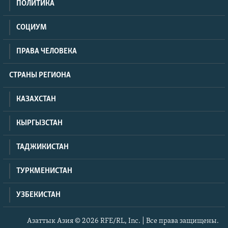
ПОЛИТИКА
СОЦИУМ
ПРАВА ЧЕЛОВЕКА
СТРАНЫ РЕГИОНА
КАЗАХСТАН
КЫРГЫЗСТАН
ТАДЖИКИСТАН
ТУРКМЕНИСТАН
УЗБЕКИСТАН
Азаттык Азия © 2026 RFE/RL, Inc. | Все права защищены.