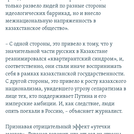
только развело людей по разные стороны
идеологических баррикад, но и внесло
межнациональную напряженность в
казахстанское общество».
– С одной стороны, это привело к тому, что у
значительной части русских в Казахстане
реанимировался «квартирантский синдром», и,
соответственно, они стали иначе воспринимать
себя в рамках казахстанской государственности.
С другой стороны, это привело к росту казахского
национализма, увидевшего угрозу сепаратизма в
лице тех, кто поддерживает Путина и его
имперские амбиции. И, как следствие, люди
опять поехали в Россию, – объясняет журналист.
Признавая отрицательный эффект «утечки