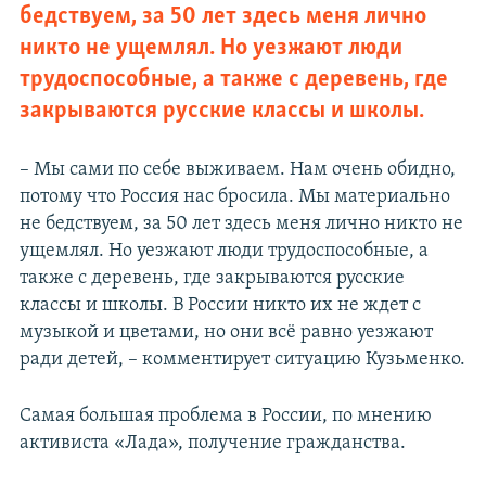
бедствуем, за 50 лет здесь меня лично
никто не ущемлял. Но уезжают люди
трудоспособные, а также с деревень, где
закрываются русские классы и школы.
– Мы сами по себе выживаем. Нам очень обидно,
потому что Россия нас бросила. Мы материально
не бедствуем, за 50 лет здесь меня лично никто не
ущемлял. Но уезжают люди трудоспособные, а
также с деревень, где закрываются русские
классы и школы. В России никто их не ждет с
музыкой и цветами, но они всё равно уезжают
ради детей, – комментирует ситуацию Кузьменко.
Самая большая проблема в России, по мнению
активиста «Лада», получение гражданства.