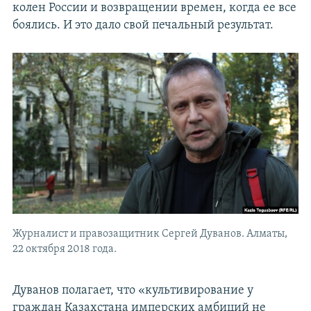
колен России и возвращении времен, когда ее все
боялись. И это дало свой печальный результат.
Журналист и правозащитник Сергей Дуванов. Алматы,
22 октября 2018 года.
Дуванов полагает, что «культивирование у
граждан Казахстана имперских амбиций не