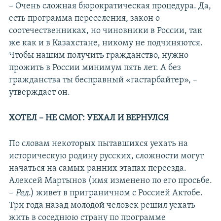
– Очень сложная бюрократическая процедура. Да,
есть программа переселения, закон о
соотечественниках, но чиновники в России, так
же как и в Казахстане, никому не подчиняются.
Чтобы нашим получить гражданство, нужно
прожить в России минимум пять лет. А без
гражданства ты бесправный «гастарбайтер», –
утверждает он.
ХОТЕЛ – НЕ СМОГ: УЕХАЛ И ВЕРНУЛСЯ
По словам некоторых пытавшихся уехать на
историческую родину русских, сложности могут
начаться на самых ранних этапах переезда.
Алексей Мартынов (имя изменено по его просьбе.
–
Ред
.) живет в приграничном с Россией Актобе.
Три года назад молодой человек решил уехать
жить в соседнюю страну по программе