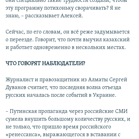
они специально такие трудности создали, чтобы
эту программу потихоньку сворачивать? Я не
знаю, – рассказывает Алексей.
Сейчас, по его словам, он всё реже задумывается
о переезде. Говорит, что почти выучил казахский
и работает одновременно в нескольких местах.
ЧТО ГОВОРЯТ НАБЛЮДАТЕЛИ?
Журналист и правозащитник из Алматы Сергей
Дуванов считает, что последняя волна отъезда
русских началась после событий в Украине.
– Путинская пропаганда через российские СМИ
сумела внушить большому количеству русских, и
не только, что пришло время российского
«ренессанса», выражающегося в вставании с