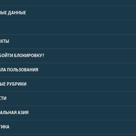
ЫЕ ДАННЫЕ
АКТЫ
БОЙТИ БЛОКИРОВКУ?
ИЛА ПОЛЬЗОВАНИЯ
ЫЕ РУБРИКИ
СТИ
АЛЬНАЯ АЗИЯ
ТИКА