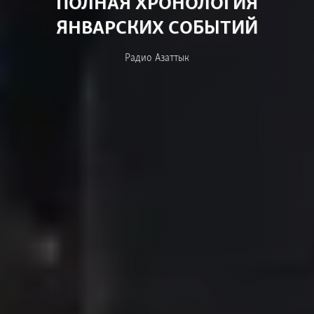
ПОЛНАЯ ХРОНОЛОГИЯ
ЯНВАРСКИХ СОБЫТИЙ
Радио Азаттык