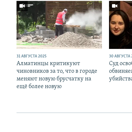
31 АВГУСТА 2025
30 АВГУСТА 
Алматинцы критикуют
Суд осв
чиновников за то, что в городе
обвиняе
меняют новую брусчатку на
убийств
ещё более новую