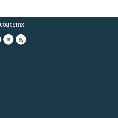
 СОЦСЕТЯХ