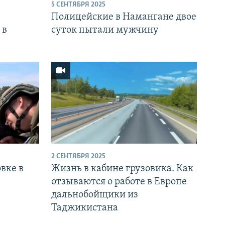
5 СЕНТЯБРЯ 2025
Полицейские в Намангане двое
 в
суток пытали мужчину
2 СЕНТЯБРЯ 2025
вке в
Жизнь в кабине грузовика. Как
отзываются о работе в Европе
дальнобойщики из
Таджикистана