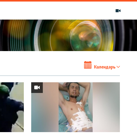
Календарь