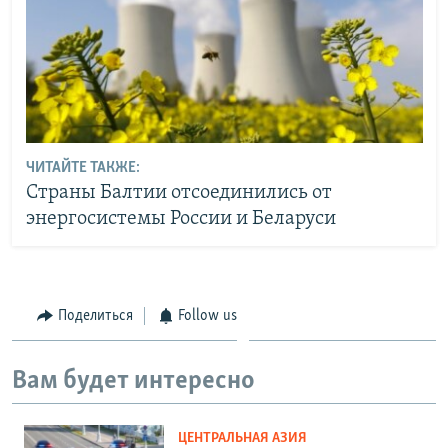
ЧИТАЙТЕ ТАКЖЕ:
Страны Балтии отсоединились от
энергосистемы России и Беларуси
Поделиться
Follow us
Вам будет интересно
ЦЕНТРАЛЬНАЯ АЗИЯ