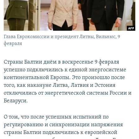
Глава Еврокомиссии и президент Литвы, Вильнюс, 9
февраля
Страны Балтии днём в воскресенье 9 февраля
успешно подключились к единой энергосистеме
континентальной Европы. Это произошло после
того, как накануне Литва, Латвия и Эстония
отключились от энергетической системы России и
Беларуси.
О том, что после успешных испытаний по
регулированию и синхронизации напряжения
страны Балтии подключились к европейской