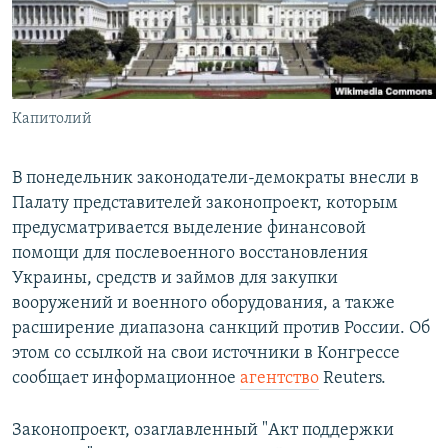
Капитолий
В понедельник законодатели-демократы внесли в
Палату представителей законопроект, которым
предусматривается выделение финансовой
помощи для послевоенного восстановления
Украины, средств и займов для закупки
вооружений и военного оборудования, а также
расширение диапазона санкций против России. Об
этом со ссылкой на свои источники в Конгрессе
сообщает информационное
агентство
Reuters.
Законопроект, озаглавленный "Акт поддержки