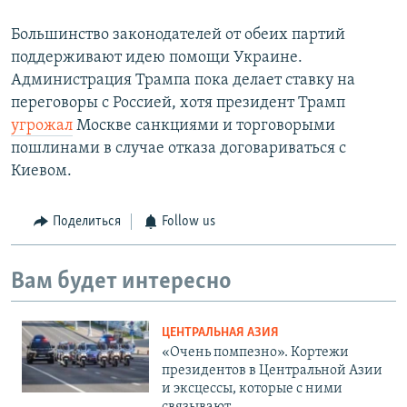
Большинство законодателей от обеих партий
поддерживают идею помощи Украине.
Администрация Трампа пока делает ставку на
переговоры с Россией, хотя президент Трамп
угрожал
Москве санкциями и торговорыми
пошлинами в случае отказа договариваться с
Киевом.
Поделиться
Follow us
Вам будет интересно
ЦЕНТРАЛЬНАЯ АЗИЯ
«Очень помпезно». Кортежи
президентов в Центральной Азии
и эксцессы, которые с ними