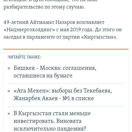
разбирательство по этому случаю.
49-летний Айтмамат Назаров возглавляет
«Нацэнергохолдинг» с мая 2019 года. До этого он
заседал в парламенте от партии «Кыргызстан».
ЧИТАЙТЕ ТАКЖЕ:
Бишкек - Москва: соглашения,
оставшиеся на бумаге
«Ата Мекен»: выборы без Текебаева,
Жанарбек Акаев - №1 в списке
В Кыргызстан стали меньше
инвестировать. Виновата
исключительно пандемия?