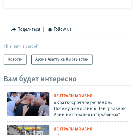
Поделиться
Follow us
This item is part of
Новости
Архив Азаттыка Кыргызстан
Вам будет интересно
ЦЕНТРАЛЬНАЯ АЗИЯ
«Краткосрочное решение».
Почему амнистии в Центральной
Азии не панацея от проблемы?
ЦЕНТРАЛЬНАЯ АЗИЯ