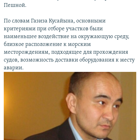
Пешной.
По словам Газиза Кусайына, основными
критериями при отборе участков были
наименьшее воздействие на окружающую среду,
близкое расположение к морским
месторождениям, подходящее для прохождения
судов, возможность доставки оборудования к месту
аварии.