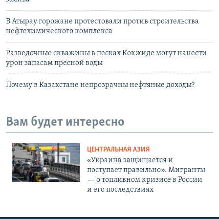
В Атырау горожане протестовали против строительства
нефтехимического комплекса
Разведочные скважины в песках Кокжиде могут нанести
урон запасам пресной воды
Почему в Казахстане непрозрачны нефтяные доходы?
Вам будет интересно
ЦЕНТРАЛЬНАЯ АЗИЯ
«Украина защищается и
поступает правильно». Мигранты
— о топливном кризисе в России
и его последствиях