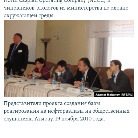
North Caspian Operating Company (NCOC) и
чиновников-экологов из министерства по охране
окружающей среды.
Представители проекта создания базы
реагирования на нефтеразливы на общественных
слушаниях. Атырау, 19 ноября 2010 года.