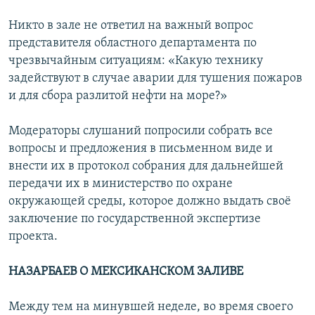
Никто в зале не ответил на важный вопрос
представителя областного департамента по
чрезвычайным ситуациям: «Какую технику
задействуют в случае аварии для тушения пожаров
и для сбора разлитой нефти на море?»
Модераторы слушаний попросили собрать все
вопросы и предложения в письменном виде и
внести их в протокол собрания для дальнейшей
передачи их в министерство по охране
окружающей среды, которое должно выдать своё
заключение по государственной экспертизе
проекта.
НАЗАРБАЕВ О МЕКСИКАНСКОМ ЗАЛИВЕ
Между тем на минувшей неделе, во время своего