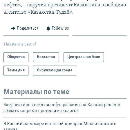
нефти», – поручил президент Казахстана, сообщило
агентство «Казахстан Тудэй».
Поделиться
Follow us
This item is part of
Общество
Казахстан
Центральная Азия
Темы дня
Окружающая среда
Материалы по теме
Базу реагирования на нефтеразливы на Каспии решено
создать вопреки протестам экологов
В Каспийском море есть свой призрак Мексиканского
залива