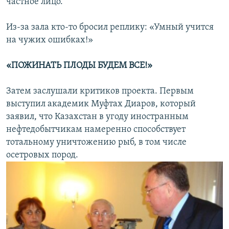
частное лицо.
Из-за зала кто-то бросил реплику: «Умный учится
на чужих ошибках!»
«ПОЖИНАТЬ ПЛОДЫ БУДЕМ ВСЕ!»
Затем заслушали критиков проекта. Первым
выступил академик Муфтах Диаров, который
заявил, что Казахстан в угоду иностранным
нефтедобытчикам намеренно способствует
тотальному уничтожению рыб, в том числе
осетровых пород.