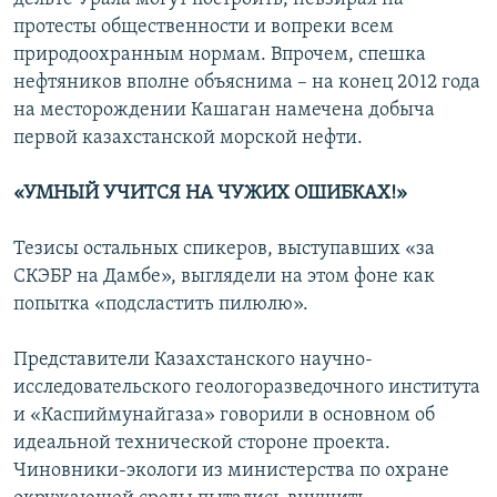
протесты общественности и вопреки всем
природоохранным нормам. Впрочем, спешка
нефтяников вполне объяснима – на конец 2012 года
на месторождении Кашаган намечена добыча
первой казахстанской морской нефти.
«УМНЫЙ УЧИТСЯ НА ЧУЖИХ ОШИБКАХ!»
Тезисы остальных спикеров, выступавших «за
СКЭБР на Дамбе», выглядели на этом фоне как
попытка «подсластить пилюлю».
Представители Казахстанского научно-
исследовательского геологоразведочного института
и «Каспиймунайгаза» говорили в основном об
идеальной технической стороне проекта.
Чиновники-экологи из министерства по охране