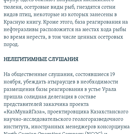
тюленя, осетровые виды рыб, гнездятся сотни
видов птиц, некоторые из которых занесены в
Красную книгу. Кроме этого, база реагирования на
нефтеразливы расположится на местах хода рыбы
во время нереста, в том числе ценных осетровых
пород.
НЕЛЕГИТИМНЫЕ СЛУШАНИЯ
На общественные слушания, состоявшиеся 19
ноября, убеждать атыраусцев в необходимости
размещения базы реагирования в устье Урала
пришла солидная делегация в составе
представителей заказчика проекта
«КазМунайГаза», проектировщика Казахстанского
научно-исследовательского геологоразведочного
института, иностранных менеджеров консорциума