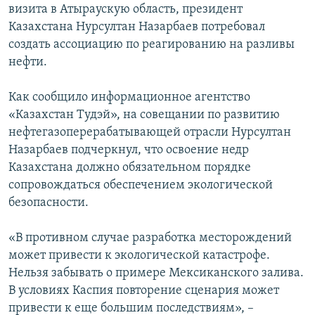
визита в Атыраускую область, президент
Казахстана Нурсултан Назарбаев потребовал
создать ассоциацию по реагированию на разливы
нефти.
Как сообщило информационное агентство
«Казахстан Тудэй», на совещании по развитию
нефтегазоперерабатывающей отрасли Нурсултан
Назарбаев подчеркнул, что освоение недр
Казахстана должно обязательном порядке
сопровождаться обеспечением экологической
безопасности.
«В противном случае разработка месторождений
может привести к экологической катастрофе.
Нельзя забывать о примере Мексиканского залива.
В условиях Каспия повторение сценария может
привести к еще большим последствиям», –