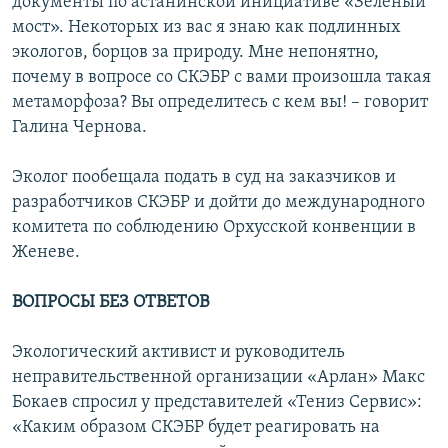
документы по астанинской инициативе «Зеленый
мост». Некоторых из вас я знаю как подлинных
экологов, борцов за природу. Мне непонятно,
почему в вопросе со СКЭБР с вами произошла такая
метаморфоза? Вы определитесь с кем вы! – говорит
Галина Чернова.
Эколог пообещала подать в суд на заказчиков и
разработчиков СКЭБР и дойти до международного
комитета по соблюдению Орхусской конвенции в
Женеве.
ВОПРОСЫ БЕЗ ОТВЕТОВ
Экологический активист и руководитель
неправительственной организации «Арлан» Макс
Бокаев спросил у представителей «Тениз Сервис»:
«Каким образом СКЭБР будет реагировать на