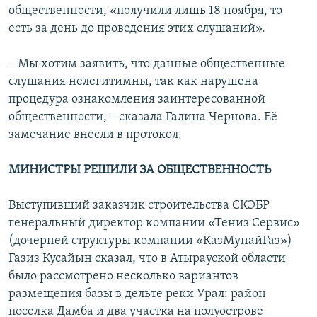
общественности, «получили лишь 18 ноября, то
есть за день до проведения этих слушаний».
– Мы хотим заявить, что данные общественные
слушания нелегитимны, так как нарушена
процедура ознакомления заинтересованной
общественности, – сказала Галина Чернова. Её
замечание внесли в протокол.
МИНИСТРЫ РЕШИЛИ ЗА ОБЩЕСТВЕННОСТЬ
Выступивший заказчик строительства СКЭБР
генеральный директор компании «Тениз Сервис»
(дочерней структуры компании «КазМунайГаз»)
Газиз Кусайын сказал, что в Атырауской области
было рассмотрено несколько вариантов
размещения базы в дельте реки Урал: район
поселка Дамба и два участка на полуострове