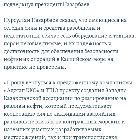
подчеркнул президент Назарбаев.
Нурсултан Назарбаев сказал, что имеющиеся на
сегодня силы и средства разобщены и
недостаточны, сейчас есть оборудование и техника,
порой несовместимые, и их надежность и
достаточность для обеспечения безопасности
нефтяных операций в Каспийском море на
практике не проверены.
«Прошу вернуться к предложенному компаниями
«Аджип ККО» и ТШО проекту создания Западно-
Казахстанской ассоциации по реагированию на
разливы нефти, который предусматривает
кооперацию сил по ликвидации аварийных
разливов нефти как на контрактных морских и
наземных участках разрабатываемых
месторождений, так и при транспортировке