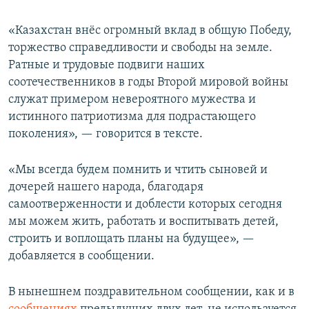
«Казахстан внёс огромный вклад в общую Победу,
торжество справедливости и свободы на земле.
Ратные и трудовые подвиги наших
соотечественников в годы Второй мировой войны
служат примером невероятного мужества и
истинного патриотизма для подрастающего
поколения», — говорится в тексте.
«Мы всегда будем помнить и чтить сыновей и
дочерей нашего народа, благодаря
самоотверженности и доблести которых сегодня
мы можем жить, работать и воспитывать детей,
строить и воплощать планы на будущее», —
добавляется в сообщении.
В нынешнем поздравительном сообщении, как и в