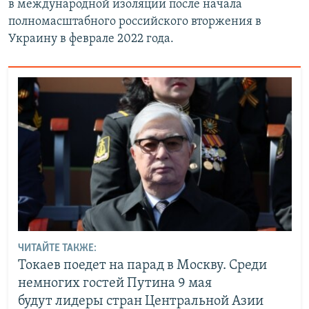
в международной изоляции после начала
полномасштабного российского вторжения в
Украину в феврале 2022 года.
ЧИТАЙТЕ ТАКЖЕ:
Токаев поедет на парад в Москву. Среди
немногих гостей Путина 9 мая
будут лидеры стран Центральной Азии