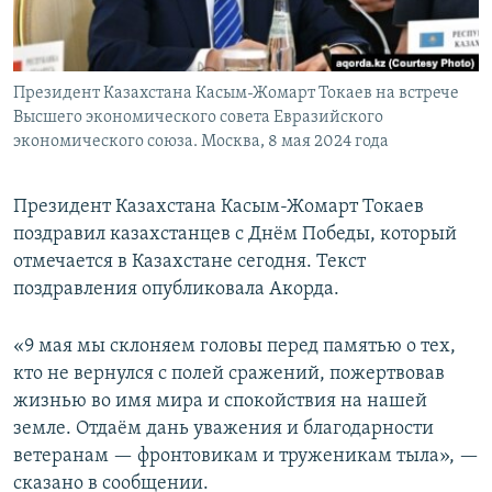
Президент Казахстана Касым-Жомарт Токаев на встрече
Высшего экономического совета Евразийского
экономического союза. Москва, 8 мая 2024 года
Президент Казахстана Касым-Жомарт Токаев
поздравил казахстанцев с Днём Победы, который
отмечается в Казахстане сегодня. Текст
поздравления опубликовала Акорда.
«9 мая мы склоняем головы перед памятью о тех,
кто не вернулся с полей сражений, пожертвовав
жизнью во имя мира и спокойствия на нашей
земле. Отдаём дань уважения и благодарности
ветеранам — фронтовикам и труженикам тыла», —
сказано в сообщении.