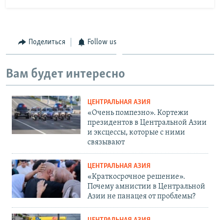
Поделиться
Follow us
Вам будет интересно
ЦЕНТРАЛЬНАЯ АЗИЯ
«Очень помпезно». Кортежи
президентов в Центральной Азии
и эксцессы, которые с ними
связывают
ЦЕНТРАЛЬНАЯ АЗИЯ
«Краткосрочное решение».
Почему амнистии в Центральной
Азии не панацея от проблемы?