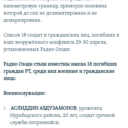
километровую границу, примерно половина
которой до сих не делимитирована и не
демаркирована.
Список 18 солдат и гражданских лиц, погибших в
ходе вооружённого конфликта 29-30 апреля,
установленных Радио Озоди:
Радио Озоди стали известны имена 18 погибших
граждан РТ, среди них военные и гражданские
лица:
Военнослужащие:
АСЛИДДИН АБДУЗАМОНОВ
, уроженец
Нурабадского района, 20 лет, солдат срочной
службы погранвойск;