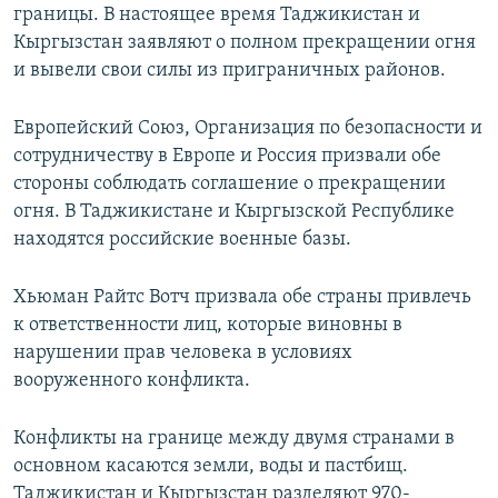
границы. В настоящее время Таджикистан и
Кыргызстан заявляют о полном прекращении огня
и вывели свои силы из приграничных районов.
Европейский Союз, Организация по безопасности и
сотрудничеству в Европе и Россия призвали обе
стороны соблюдать соглашение о прекращении
огня. В Таджикистане и Кыргызской Республике
находятся российские военные базы.
Хьюман Райтс Вотч призвала обе страны привлечь
к ответственности лиц, которые виновны в
нарушении прав человека в условиях
вооруженного конфликта.
Конфликты на границе между двумя странами в
основном касаются земли, воды и пастбищ.
Таджикистан и Кыргызстан разделяют 970-