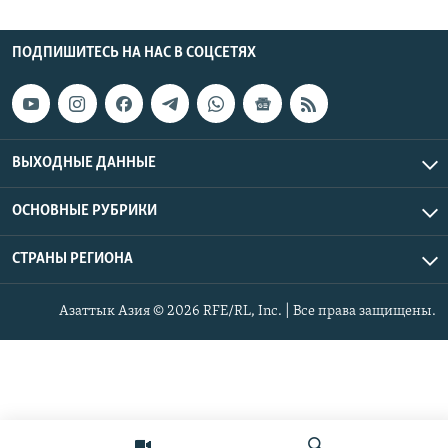
ПОДПИШИТЕСЬ НА НАС В СОЦСЕТЯХ
ВЫХОДНЫЕ ДАННЫЕ
ОСНОВНЫЕ РУБРИКИ
СТРАНЫ РЕГИОНА
Азаттык Азия © 2026 RFE/RL, Inc. | Все права защищены.