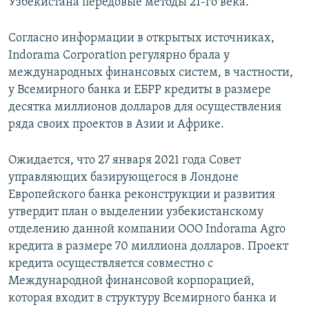
Узбекистана передовые методы 21-го века.
Согласно информации в открытых источниках,
Indorama Corporation регулярно брала у
международных финансовых систем, в частности,
у Всемирного банка и ЕБРР кредиты в размере
десятка миллионов долларов для осуществления
ряда своих проектов в Азии и Африке.
Ожидается, что 27 января 2021 года Совет
управляющих базирующегося в Лондоне
Европейского банка реконструкции и развития
утвердит план о выделении узбекистанскому
отделению данной компании ООО Indorama Agro
кредита в размере 70 миллиона долларов. Проект
кредита осуществляется совместно с
Международной финансовой корпорацией,
которая входит в структуру Всемирного банка и