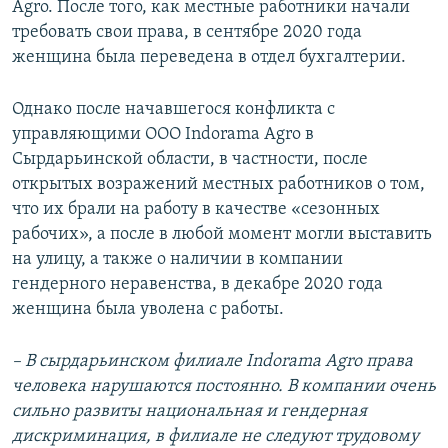
Agro. После того, как местные работники начали
требовать свои права, в сентябре 2020 года
женщина была переведена в отдел бухгалтерии.
Однако после начавшегося конфликта с
управляющими ООО Indorama Agro в
Сырдарьинской области, в частности, после
открытых возражений местных работников о том,
что их брали на работу в качестве «сезонных
рабочих», а после в любой момент могли выставить
на улицу, а также о наличии в компании
гендерного неравенства, в декабре 2020 года
женщина была уволена с работы.
– В сырдарьинском филиале Indorama Agro ​права
человека нарушаются постоянно. В компании очень
сильно развиты национальная и гендерная
дискриминация, в филиале не следуют трудовому