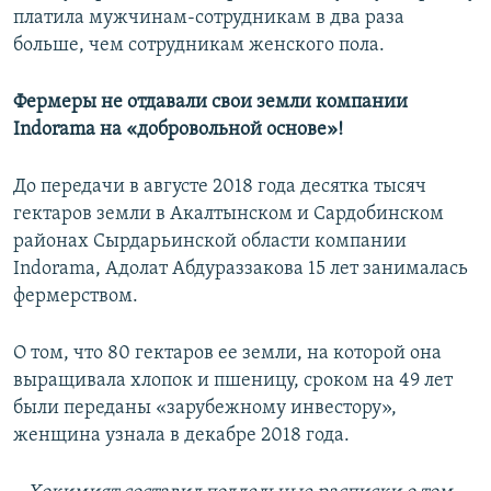
платила мужчинам-сотрудникам в два раза
больше, чем сотрудникам женского пола.
Фермеры не отдавали свои земли компании
Indorama на «добровольной основе»!
До передачи в августе 2018 года десятка тысяч
гектаров земли в Акалтынском и Сардобинском
районах Сырдарьинской области компании
Indorama, Адолат Абдураззакова 15 лет занималась
фермерством.
О том, что 80 гектаров ее земли, на которой она
выращивала хлопок и пшеницу, сроком на 49 лет
были переданы «зарубежному инвестору»,
женщина узнала в декабре 2018 года.