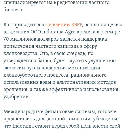
специализируется на кредитовании частного
бизнеса.
Как приводится в
заявлении ЕБРР
, основной целью
выделения ООО Indorama Agro кредита в размере
70 миллионов долларов является поддержка
привлечения частного капитала в сферу
хлопководства. Это, в свою очередь, по
утверждению банка, будет служить улучшению
экологии путем внедрения механизации
хлопкоуборочного процесса, рационального
использования воды и альтернативных методов
орошения, а также эффективного использования
удобрений.
Международные финансовые системы, готовые
предоставить долг данной компании, убеждены,
что Indorama ставит перед собой цель внести свой