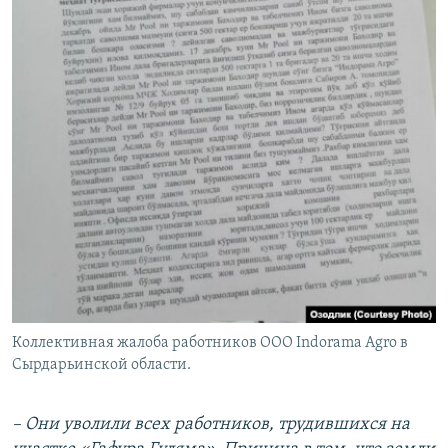
Коллективная жалоба работников ООО Indorama Agro в
Сырдарьинской области.
– Они уволили всех работников, трудившихся на