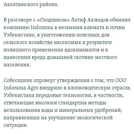
Акалтынского района.
В разговоре с «Озодликом» Латиф Ахмедов обвинил
компанию Indorama в незнании климата и почвы
Узбекистана, в уничтожении полезных для
сельского хозяйства насекомых в результате
излишнего применения ядохимикатов и в
нанесении вреда домашней скотине местного
населения.
Собеседник опроверг утверждения о том, что ООО
Indorama Agro внедрило в хлопководческую отрасль
Узбекистана передовые технологии, в частности,
отвечающие высоким стандартам методы
использования воды и минеральных удобрений,
направленных на улучшение экологической
ситуации.