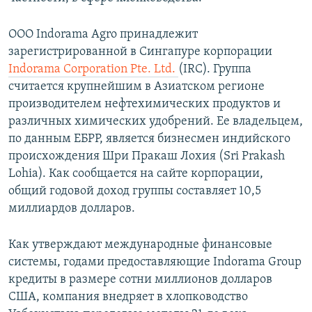
ООО Indorama Agro принадлежит
зарегистрированной в Сингапуре корпорации
Indorama Corporation Pte. Ltd.
(IRC). Группа
считается крупнейшим в Азиатском регионе
производителем нефтехимических продуктов и
различных химических удобрений. Ее владельцем,
по данным ЕБРР, является бизнесмен индийского
происхождения Шри Пракаш Лохия (Sri Prakash
Lohia). Как сообщается на сайте корпорации,
общий годовой доход группы составляет 10,5
миллиардов долларов.
Как утверждают международные финансовые
системы, годами предоставляющие Indorama Group
кредиты в размере сотни миллионов долларов
США, компания внедряет в хлопководство