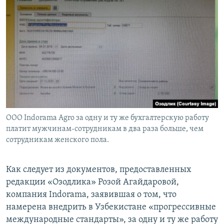
ООО Indorama Agro за одну и ту же бухгалтерскую работу
платит мужчинам-сотрудникам в два раза больше, чем
сотрудникам женского пола.
Как следует из документов, предоставленных
редакции «Озодлика» Розой Агайдаровой,
компания Indorama, заявившая о том, что
намерена внедрить в Узбекистане «прогрессивные
международные стандарты», за одну и ту же работу