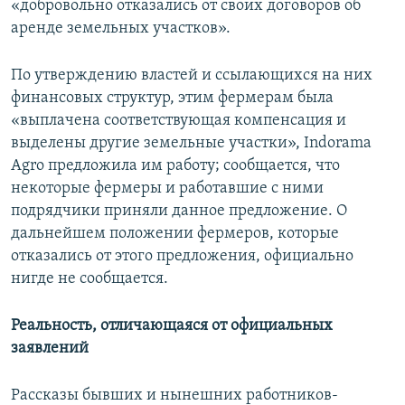
«добровольно отказались от своих договоров об
аренде земельных участков».
По утверждению властей и ссылающихся на них
финансовых структур, этим фермерам была
«выплачена соответствующая компенсация и
выделены другие земельные участки», Indorama
Agro предложила им работу; сообщается, что
некоторые фермеры и работавшие с ними
подрядчики приняли данное предложение. О
дальнейшем положении фермеров, которые
отказались от этого предложения, официально
нигде не сообщается.
Реальность, отличающаяся от официальных
заявлений
Рассказы бывших и нынешних работников-