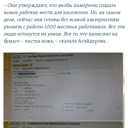
– Они утверждают, что якобы намерены создать
новые рабочие места для населения. Но, на самом
деле, сейчас они готовы без всякой альтернативы
уволить с работы 1000 местных работников. Все эти
люди останутся на улице. Все то, что написано на
бумаге – чистая ложь,
– сказала Агайдарова.