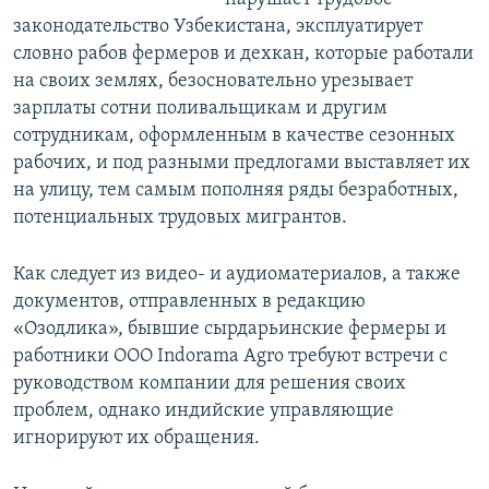
законодательство Узбекистана, эксплуатирует
словно рабов фермеров и дехкан, которые работали
на своих землях, безосновательно урезывает
зарплаты сотни поливальщикам и другим
сотрудникам, оформленным в качестве сезонных
рабочих, и под разными предлогами выставляет их
на улицу, тем самым пополняя ряды безработных,
потенциальных трудовых мигрантов.
Как следует из видео- и аудиоматериалов, а также
документов, отправленных в редакцию
«Озодлика», бывшие сырдарьинские фермеры и
работники ООО Indorama Agro требуют встречи с
руководством компании для решения своих
проблем, однако индийские управляющие
игнорируют их обращения.