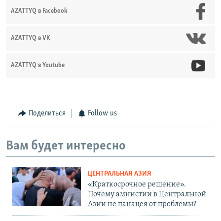
AZATTYQ в Facebook
AZATTYQ в VK
AZATTYQ в Youtube
Поделиться
Follow us
Вам будет интересно
ЦЕНТРАЛЬНАЯ АЗИЯ
«Краткосрочное решение».
Почему амнистии в Центральной
Азии не панацея от проблемы?