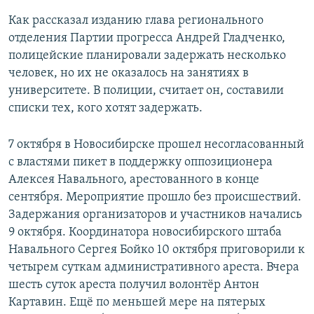
Как рассказал изданию глава регионального
отделения Партии прогресса Андрей Гладченко,
полицейские планировали задержать несколько
человек, но их не оказалось на занятиях в
университете. В полиции, считает он, составили
списки тех, кого хотят задержать.
7 октября в Новосибирске прошел несогласованный
с властями пикет в поддержку оппозиционера
Алексея Навального, арестованного в конце
сентября. Мероприятие прошло без происшествий.
Задержания организаторов и участников начались
9 октября. Координатора новосибирского штаба
Навального Сергея Бойко 10 октября приговорили к
четырем суткам административного ареста. Вчера
шесть суток ареста получил волонтёр Антон
Картавин. Ещё по меньшей мере на пятерых