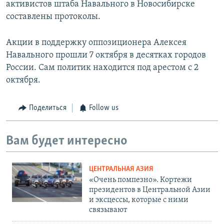
активистов штаба Навального в Новосибирске
составлены протоколы.
Акции в поддержку оппозиционера Алексея
Навального прошли 7 октября в десятках городов
России. Сам политик находится под арестом с 2
октября.
Поделиться
Follow us
Вам будет интересно
ЦЕНТРАЛЬНАЯ АЗИЯ
«Очень помпезно». Кортежи
президентов в Центральной Азии
и эксцессы, которые с ними
связывают