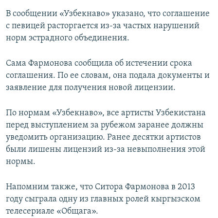
В сообщении «Узбекнаво» указано, что соглашение
с певицей расторгается из-за частых нарушений
норм эстрадного объединения.
Сама Фармонова сообщила об истечении срока
соглашения. По ее словам, она подала документы и
заявление для получения новой лицензии.
По нормам «Узбекнаво», все артисты Узбекистана
перед выступлением за рубежом заранее должны
уведомить организацию. Ранее десятки артистов
были лишены лицензий из-за невыполнения этой
нормы.
Напомним также, что Ситора Фармонова в 2013
году сыграла одну из главных ролей кыргызском
телесериале «Общага».