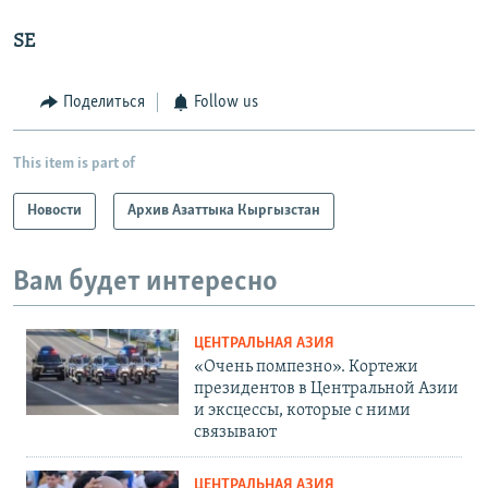
SE
Поделиться
Follow us
This item is part of
Новости
Архив Азаттыка Кыргызстан
Вам будет интересно
ЦЕНТРАЛЬНАЯ АЗИЯ
«Очень помпезно». Кортежи
президентов в Центральной Азии
и эксцессы, которые с ними
связывают
ЦЕНТРАЛЬНАЯ АЗИЯ