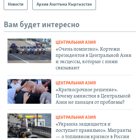
Новости
Архив Азаттыка Кыргызстан
Вам будет интересно
ЦЕНТРАЛЬНАЯ АЗИЯ
«Очень помпезно». Кортежи
президентов в Центральной Азии
и эксцессы, которые с ними
связывают
ЦЕНТРАЛЬНАЯ АЗИЯ
«Краткосрочное решение».
Почему амнистии в Центральной
Азии не панацея от проблемы?
ЦЕНТРАЛЬНАЯ АЗИЯ
«Украина защищается и
поступает правильно». Мигранты
— о топливном кризисе в России