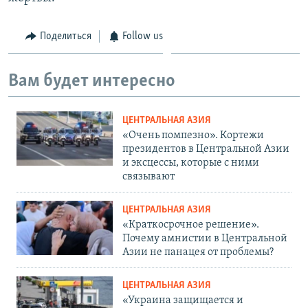
Поделиться
Follow us
Вам будет интересно
ЦЕНТРАЛЬНАЯ АЗИЯ
«Очень помпезно». Кортежи
президентов в Центральной Азии
и эксцессы, которые с ними
связывают
ЦЕНТРАЛЬНАЯ АЗИЯ
«Краткосрочное решение».
Почему амнистии в Центральной
Азии не панацея от проблемы?
ЦЕНТРАЛЬНАЯ АЗИЯ
«Украина защищается и