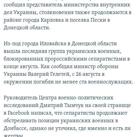
сообщил представитель министерства внутренних
дел Украины, столкновения также продолжаются в
районе города Карловка и поселка Пески в
Донецкой области.
Из-под города Иловайска в Донецкой области
вышла последняя группа украинских военных,
блокированных пророссийскими сепаратистами в
конце августа. Как сообщил министр обороны
Украины Валерий Гелетей, с 26 августа в
окружении погибли не менее ста военнослужащих.
Руководитель Центра военно-политических
исследований Дмитрий Тымчук на своей странице
в Facebook написал, что сепаратисты продолжают
обстреливать позиции украинских военных в
Донбассе, однако не уточнил, где именно и есть ли
жертвы.